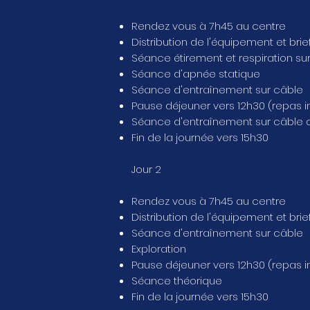
Rendez vous à 7h45 au centre
Distribution de l'équipement et brie
Séance étirement et respiration sur
Séance d'apnée statique
Séance d'entraînement sur câble
Pause déjeuner vers 12h30 (repas i
Séance d'entraînement sur câble o
Fin de la journée vers 15h30
Jour 2
Rendez vous à 7h45 au centre
Distribution de l'équipement et brie
Séance d'entraînement sur câble
Exploration
Pause déjeuner vers 12h30 (repas i
Séance théorique
Fin de la journée vers 15h30