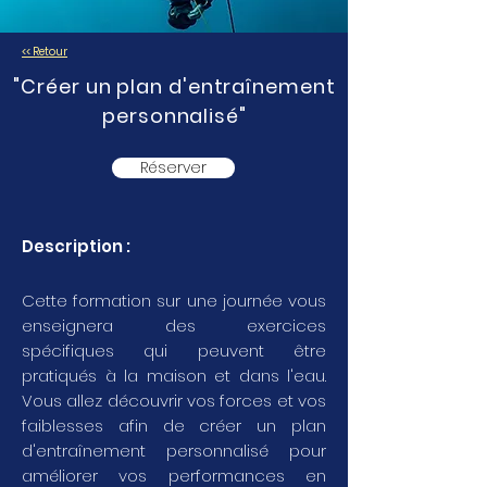
<< Retour
"Créer un plan d'entraînement
personnalisé"
Réserver
Description :
Cette formation sur une journée vous
enseignera des exercices
spécifiques qui peuvent être
pratiqués à la maison et dans l'eau.
Vous allez découvrir vos forces et vos
faiblesses afin de créer un plan
d'entraînement personnalisé pour
améliorer vos performances en