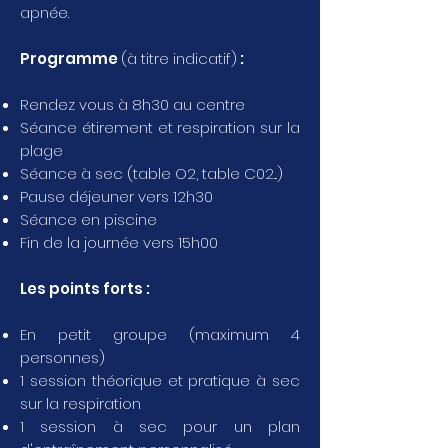
apnée.
Programme
(à titre indicatif)
:
Rendez vous à 8h30 au centre
Séance étirement et respiration sur la
plage
Séance à sec (table O2, table C02...)
Pause déjeuner vers 12h30
Séance en piscine
Fin de la journée vers 15h00
Les points forts :
En petit groupe (maximum 4
personnes)
1 session théorique et pratique à sec
sur la respiration
1 session à sec pour un plan