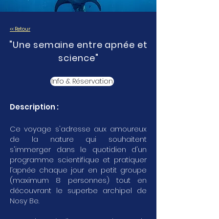
<< Retour
"Une semaine entre apnée et
science"
Info & Réservation
Description :
Ce voyage s'adresse aux amoureux
de la nature qui souhaitent
s'immerger dans le quotidien d'un
programme scientifique et pratiquer
l’apnée chaque jour en petit groupe
(maximum 8 personnes) tout en
découvrant le superbe archipel de
Nosy Be.