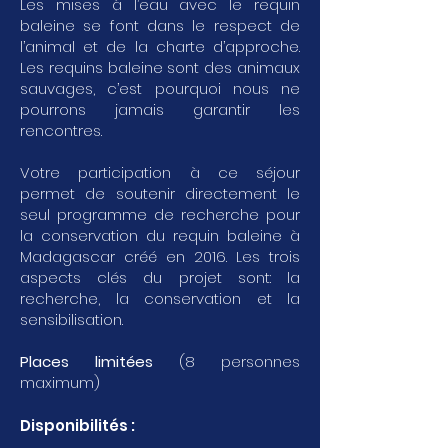
Les mises à l’eau avec le requin
baleine se font dans le respect de
l’animal et de la charte d’approche.
Les requins baleine sont des animaux
sauvages, c’est pourquoi nous ne
pourrons jamais garantir les
rencontres.
Votre participation à ce séjour
permet de soutenir directement le
seul programme de recherche pour
la conservation du requin baleine à
Madagascar créé en 2016.
Les trois
aspects clés du projet sont: la
recherche, la conservation et la
sensibilisation.
Places limitées
(8 personnes
maximum)
Disponibilités :